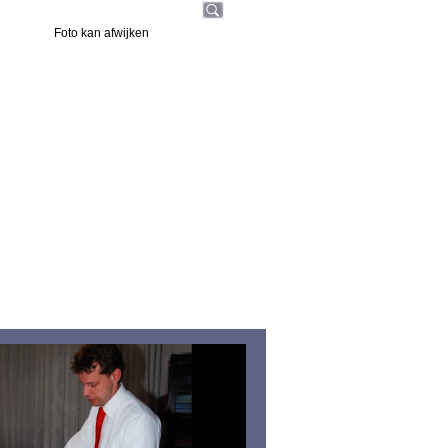
Foto kan afwijken