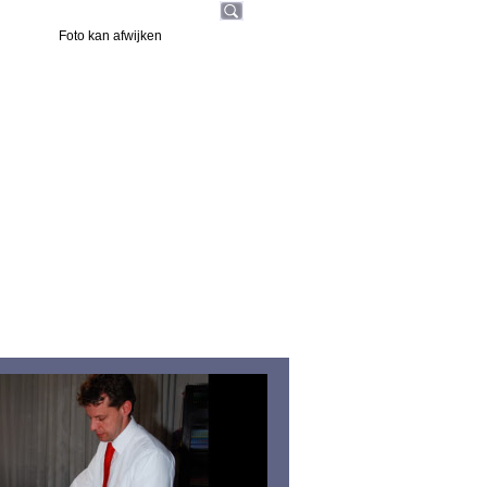
Foto kan afwijken